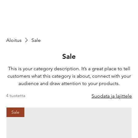
Aloitus
Sale
Sale
This is your category description. It’s a great place to tell
customers what this category is about, connect with your
audience and draw attention to your products.
4 tuotetta
Suodata ja lajittele
Sale